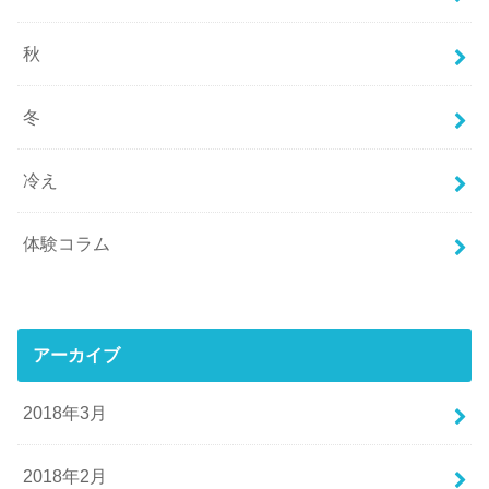
秋
冬
冷え
体験コラム
アーカイブ
2018年3月
2018年2月