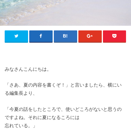
みなさんこんにちは。
「さあ、夏の内容を書くぞ！」と言いましたら、横にい
る編集長より、
「今夏の話をしたところで、使いどころがないと思うの
ですよね。それに夏になるころには
忘れている。」