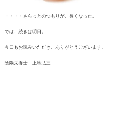
・・・・さらっとのつもりが、長くなった。
では、続きは明日。
今日もお読みいただき、ありがとうございます。
陰陽栄養士 上地弘三