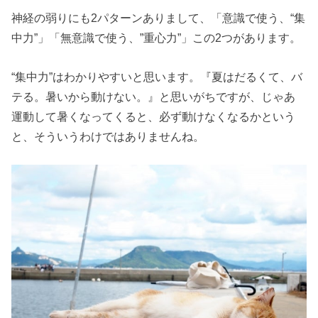
神経の弱りにも2パターンありまして、「意識で使う、“集
中力”」「無意識で使う、”重心力”」この2つがあります。
“集中力”はわかりやすいと思います。『夏はだるくて、バ
テる。暑いから動けない。』と思いがちですが、じゃあ
運動して暑くなってくると、必ず動けなくなるかという
と、そういうわけではありませんね。