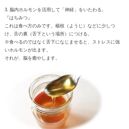
3. 脳内ホルモンを活用して「神経」をいたわる。
『はちみつ』
これは食べ方のみです。楊枝（ようじ）などに少しつ
け、舌の裏（舌下という場所）につける。
※食べるのではなく舌下になじませると、ストレスに強
いホルモンが出ます。
それが、脳を癒やします。