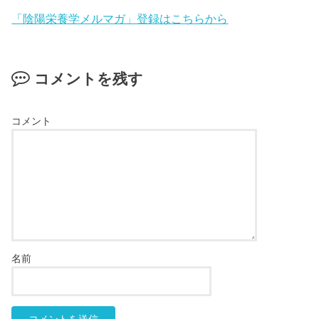
「陰陽栄養学メルマガ」登録はこちらから
コメントを残す
コメント
名前