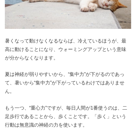
暑くなって動けなくなるならば、冷えているほうが、最
高に動けることになり、ウォーミングアップという意味
が分からなくなります。
夏は神経が弱りやすいから、“集中力”が下がるのであっ
て、暑いから“集中力”が下がっているわけではありませ
ん。
もう一つ、“重心力”ですが、毎日人間が1番使うのは、二
足歩行であることから、歩くことです。「歩く」という
行動は無意識の神経の力を使います。