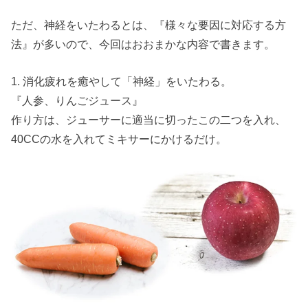
ただ、神経をいたわるとは、『様々な要因に対応する方
法』が多いので、今回はおおまかな内容で書きます。
1. 消化疲れを癒やして「神経」をいたわる。
『人参、りんごジュース』
作り方は、ジューサーに適当に切ったこの二つを入れ、
40CCの水を入れてミキサーにかけるだけ。