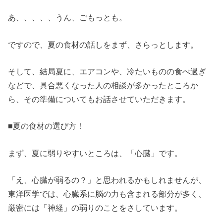
あ、、、、、うん、ごもっとも。
ですので、夏の食材の話しをまず、さらっとします。
そして、結局夏に、エアコンや、冷たいものの食べ過ぎ
などで、具合悪くなった人の相談が多かったところか
ら、その準備についてもお話させていただきます。
■夏の食材の選び方！
まず、夏に弱りやすいところは、「心臓」です。
「え、心臓が弱るの？」と思われるかもしれませんが、
東洋医学では、心臓系に脳の力も含まれる部分が多く、
厳密には「神経」の弱りのことをさしています。