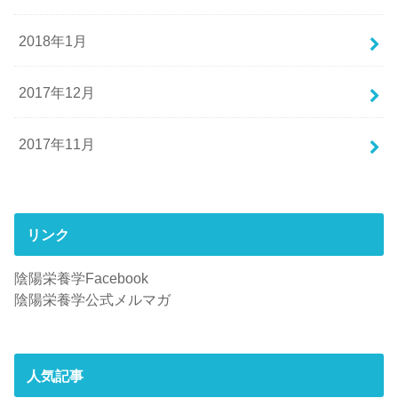
2018年1月
2017年12月
2017年11月
リンク
陰陽栄養学Facebook
陰陽栄養学公式メルマガ
人気記事