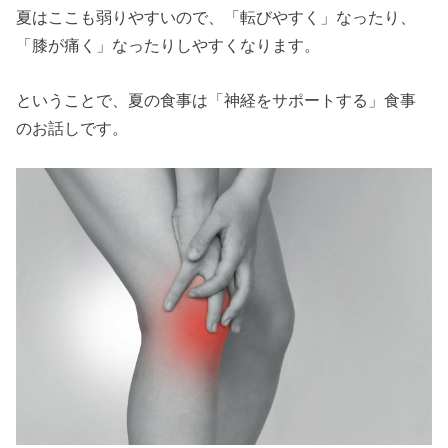
夏はここも弱りやすいので、「転びやすく」なったり、
「膝が痛く」なったりしやすくなります。
ということで、夏の食事は「神経をサポートする」食事
のお話しです。