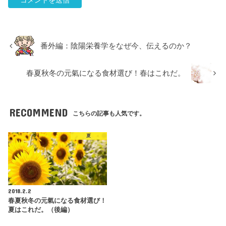
番外編：陰陽栄養学をなぜ今、伝えるのか？
春夏秋冬の元氣になる食材選び！春はこれだ。
RECOMMEND
こちらの記事も人気です。
夏
2018.2.2
春夏秋冬の元氣になる食材選び！
夏はこれだ。（後編）