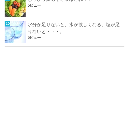
5ビュー
水分が足りないと、水が欲しくなる。塩が足
りないと・・・。
5ビュー