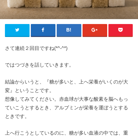
さて連続２回目ですね(*^-^*)
ではつづきを話していきます。
結論からいうと、『糖が多いと、上へ栄養がいくのが大
変』ということです。
想像してみてください。赤血球が大事な酸素を脳へもっ
ていこうとするとき、アルブミンが栄養を運ぼうとする
ときです。
上へ行こうとしているのに、糖が多い血液の中では、重