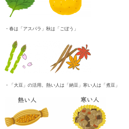
・春は「アスパラ」秋は「ごぼう」
・「大豆」の活用。熱い人は「納豆」寒い人は「煮豆」