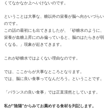
くてなかなか上へいけないのです。
ということは大事な、糖以外の栄養が脳へ向かいづらい
のです。
この話の最初にも出てきましたが、「砂糖水のように、
栄養が血糖上昇にのみ偏っていると、脳のはたらきが弱
くなる。」現象が起きてきます。
これが砂糖水ではよくない理由なのです。
では、ここからが大事なところとなります。
では、脳に良い食事ってなんだろう。ということです。
「バランスの良い食事」では正直漠然としています。
私が“陰陽”からみてお薦めする食材を列記します。