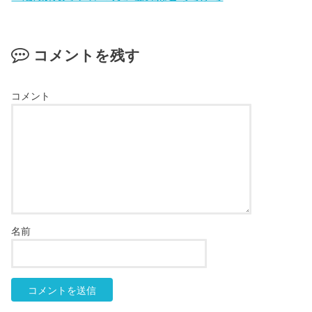
コメントを残す
コメント
名前