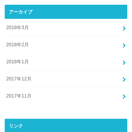
アーカイブ
2018年3月
2018年2月
2018年1月
2017年12月
2017年11月
リンク