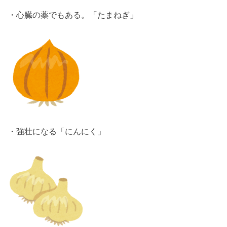
・心臓の薬でもある。「たまねぎ」
・強壮になる「にんにく」