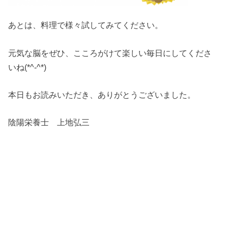
あとは、料理で様々試してみてください。
元気な脳をぜひ、こころがけて楽しい毎日にしてくださ
いね(*^-^*)
本日もお読みいただき、ありがとうございました。
陰陽栄養士 上地弘三