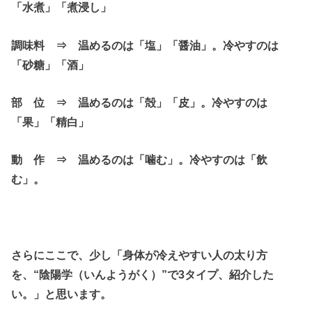
「水煮」「煮浸し」
調味料 ⇒ 温めるのは「塩」「醤油」。冷やすのは
「砂糖」「酒」
部 位 ⇒ 温めるのは「殻」「皮」。冷やすのは
「果」「精白」
動 作 ⇒ 温めるのは「噛む」。冷やすのは「飲
む」。
さらにここで、少し「身体が冷えやすい人の太り方
を、“陰陽学（いんようがく）”で3タイプ、紹介した
い。」と思います。