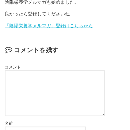
陰陽栄養学メルマガも始めました。
良かったら登録してくださいね！
「陰陽栄養学メルマガ」登録はこちらから
コメントを残す
コメント
名前