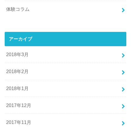
体験コラム
アーカイブ
2018年3月
2018年2月
2018年1月
2017年12月
2017年11月