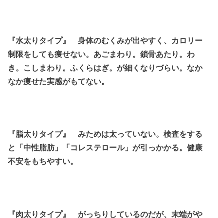
『水太りタイプ』 身体のむくみが出やすく、カロリー
制限をしても痩せない。あごまわり。鎖骨あたり。わ
き。こしまわり。ふくらはぎ。が細くなりづらい。なか
なか痩せた実感がもてない。
『脂太りタイプ』 みためは太っていない。検査をする
と「中性脂肪」「コレステロール」が引っかかる。健康
不安をもちやすい。
『肉太りタイプ』 がっちりしているのだが、末端がや