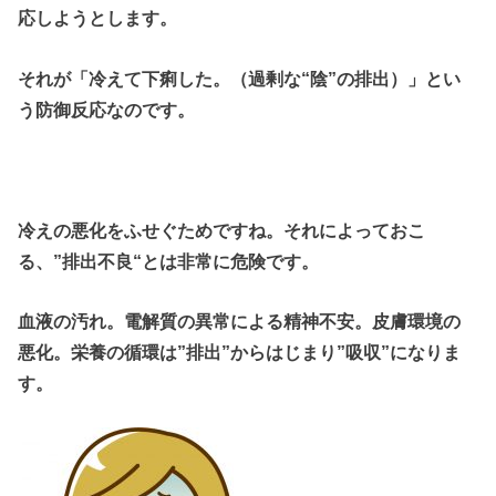
応しようとします。
それが「冷えて下痢した。（過剰な“陰”の排出）」とい
う防御反応なのです。
冷えの悪化をふせぐためですね。それによっておこ
る、”排出不良“とは非常に危険です。
血液の汚れ。電解質の異常による精神不安。皮膚環境の
悪化。栄養の循環は”排出”からはじまり”吸収”になりま
す。