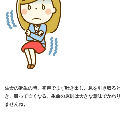
生命の誕生の時、初声でまず吐き出し、息を引き取ると
き、吸って亡くなる。生命の原則は大きな意味でかわり
ませんね。