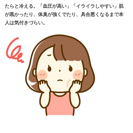
たらと冷える。「血圧が高い」「イライラしやすい」肌
が黒かったり、体臭が強くでたり、具合悪くなるまで本
人は気付きづらい。