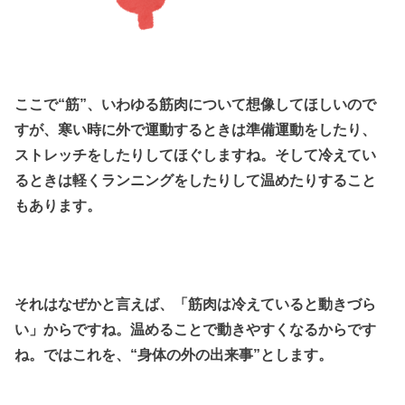
ここで“筋”、いわゆる筋肉について想像してほしいので
すが、寒い時に外で運動するときは準備運動をしたり、
ストレッチをしたりしてほぐしますね。そして冷えてい
るときは軽くランニングをしたりして温めたりすること
もあります。
それはなぜかと言えば、「筋肉は冷えていると動きづら
い」からですね。温めることで動きやすくなるからです
ね。ではこれを、“身体の外の出来事”とします。