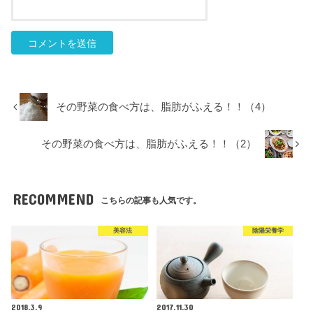
その野菜の食べ方は、脂肪がふえる！！（4）
その野菜の食べ方は、脂肪がふえる！！（2）
RECOMMEND
こちらの記事も人気です。
美容法
陰陽栄養学
2018.3.9
2017.11.30