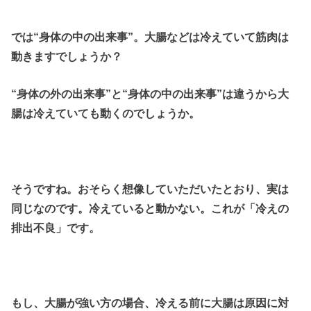
では“身体の中の出来事”。大腸などは冷えていて筋肉は
動きますでしょうか？
“身体の外の出来事”と“身体の中の出来事”は違うから大
腸は冷えていても動くのでしょうか。
そうですね。おそらく想像していただいたとおり、実は
同じなのです。冷えていると動かない。これが「冷えの
排出不良」です。
もし、大腸が強い方の場合、冷える前に大腸は原因に対