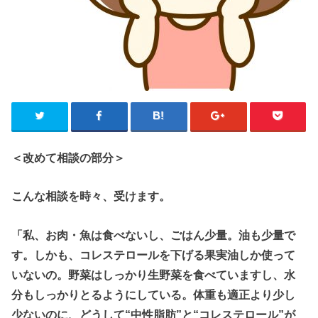
＜改めて相談の部分＞
こんな相談を時々、受けます。
「私、お肉・魚は食べないし、ごはん少量。油も少量で
す。しかも、コレステロールを下げる果実油しか使って
いないの。野菜はしっかり生野菜を食べていますし、水
分もしっかりとるようにしている。体重も適正より少し
少ないのに、どうして“中性脂肪”と“コレステロール”が