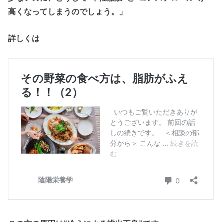
高くなってしまうのでしょう。」
詳しくは