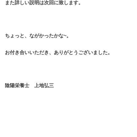
また詳しい説明は次回に致します。
ちょっと、ながかったかな~。
お付き合いいただき、ありがとうございました。
陰陽栄養士 上地弘三