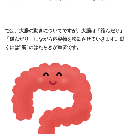
では、大腸の動きについてですが、大腸は「縮んだり」
「緩んだり」しながら内容物を移動させていきます。動
くには”筋”のはたらきが重要です。