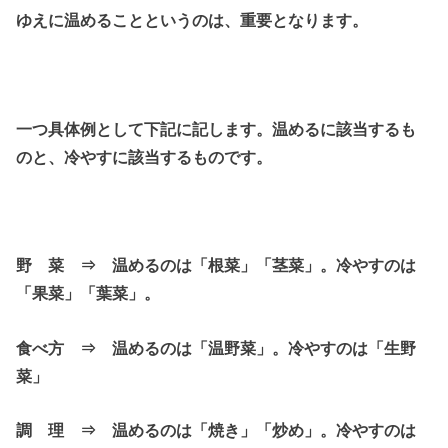
ゆえに温めることというのは、重要となります。
一つ具体例として下記に記します。温めるに該当するも
のと、冷やすに該当するものです。
野 菜 ⇒ 温めるのは「根菜」「茎菜」。冷やすのは
「果菜」「葉菜」。
食べ方 ⇒ 温めるのは「温野菜」。冷やすのは「生野
菜」
調 理 ⇒ 温めるのは「焼き」「炒め」。冷やすのは